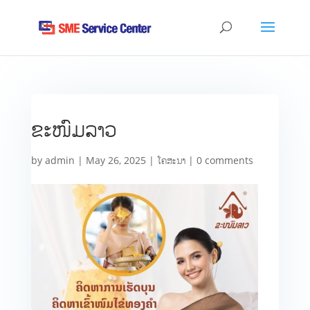
ຂະໜົມລາວ
by
admin
|
May 26, 2025
|
ໂຄສະນາ
|
0 comments