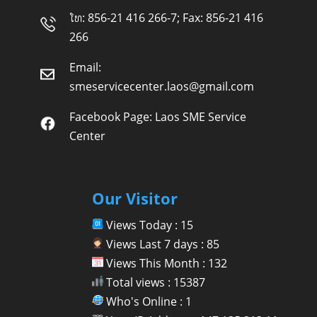
ໂທ: 856-21 416 266-7; Fax: 856-21 416
266
Email:
smeservicecenter.laos@gmail.com
Facebook Page:
Laos SME Service
Center
Our Visitor
Views Today : 15
Views Last 7 days : 85
Views This Month : 132
Total views : 15387
Who's Online : 1