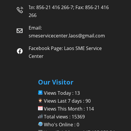
ໂທ: 856-21 416 266-7; Fax: 856-21 416
266
Email:
smeservicecenter.laos@gmail.com
Facebook Page:
Laos SME Service
Center
Our Visitor
Views Today : 13
Views Last 7 days : 90
Views This Month : 114
Total views : 15369
Who's Online : 0