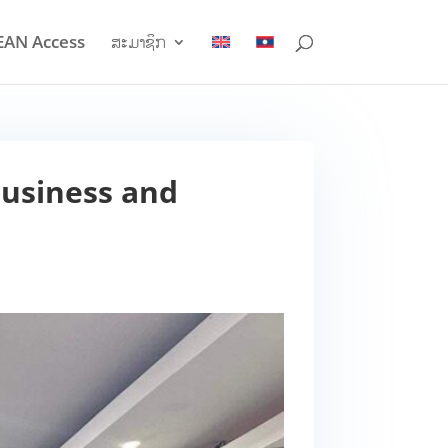
EAN Access
ສະມາຊິກ
 Business and