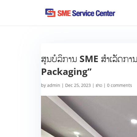
ສູນບໍລິການ SME ສຳເລັດກ
Packaging”
by
admin
|
Dec 25, 2023
|
ຂ່າວ
|
0 comments