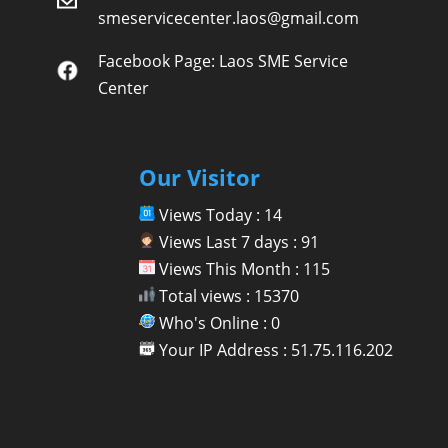
smeservicecenter.laos@gmail.com
Facebook Page:
Laos SME Service
Center
Our Visitor
Views Today : 14
Views Last 7 days : 91
Views This Month : 115
Total views : 15370
Who's Online : 0
Your IP Address : 51.75.116.202