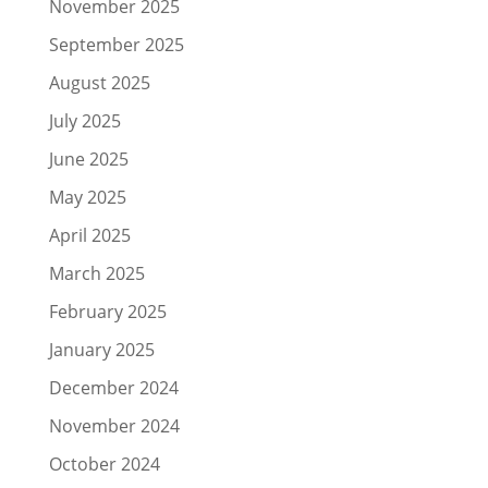
November 2025
September 2025
August 2025
July 2025
June 2025
May 2025
April 2025
March 2025
February 2025
January 2025
December 2024
November 2024
October 2024