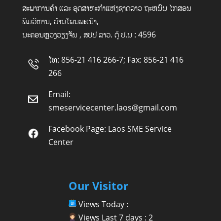
ສະພາການຄ້າ ແລະ ອຸດສາຫະກໍາແຫ່ງຊາດລາວ ຖະຫນົນ ໄກສອນ
ພົມວິຫານ, ບ້ານໂພນພະເນົາ,
ນະຄອນຫຼວງວຽງຈັນ , ສປປ ລາວ. ຕູ້ ປ.ນ : 4596
ໂທ: 856-21 416 266-7; Fax: 856-21 416
266
Email:
smeservicecenter.laos@gmail.com
Facebook Page:
Laos SME Service
Center
Our Visitor
Views Today :
Views Last 7 days : 2