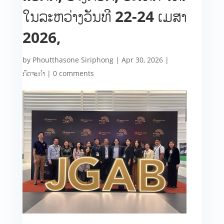
ໃນລະຫວ່າງວັນທີ 22-24 ເມສາ
2026,
by
Phoutthasone Siriphong
|
Apr 30, 2026
|
ກິດຈະກຳ
|
0 comments