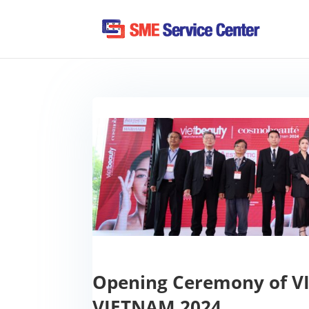
Opening Ceremony of 
VIETNAM 2024