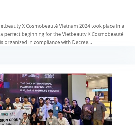
ietbeauty X Cosmobeauté Vietnam 2024 took place in a
 perfect beginning for the Vietbeauty X Cosmobeauté
is organized in compliance with Decree...