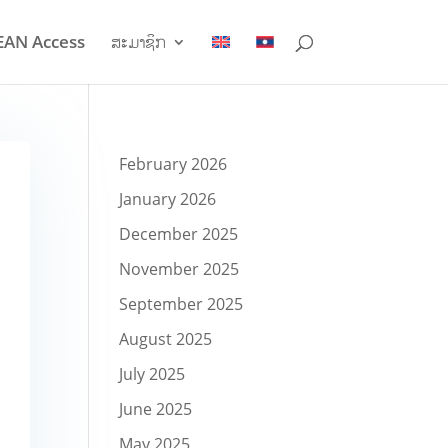
EAN Access
ສະມາຊິກ
February 2026
January 2026
December 2025
November 2025
September 2025
August 2025
July 2025
June 2025
May 2025