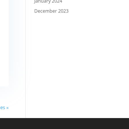
January 2024
December 2023
ies »