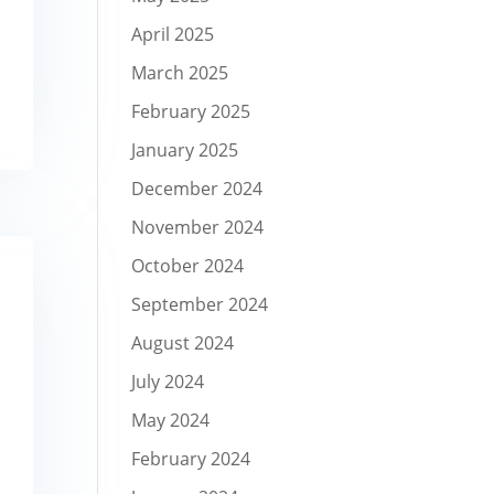
April 2025
March 2025
February 2025
January 2025
December 2024
November 2024
October 2024
September 2024
August 2024
July 2024
May 2024
February 2024