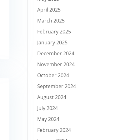
April 2025
March 2025
February 2025
January 2025
December 2024
November 2024
October 2024
September 2024
August 2024
July 2024
May 2024
February 2024