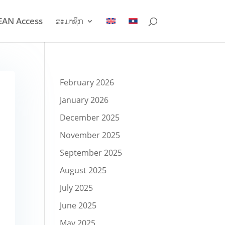
EAN Access
ສະມາຊິກ
February 2026
January 2026
December 2025
November 2025
September 2025
August 2025
July 2025
June 2025
May 2025