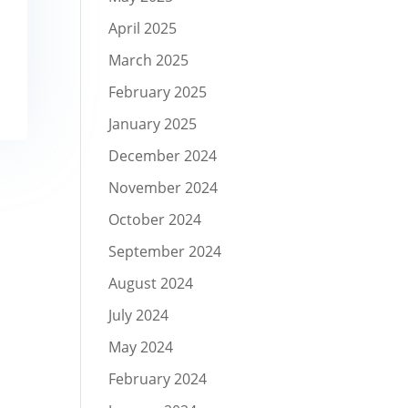
April 2025
March 2025
February 2025
January 2025
December 2024
November 2024
October 2024
September 2024
August 2024
July 2024
May 2024
February 2024