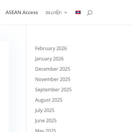
ASEAN Access
ສະມາຊິກ
February 2026
January 2026
December 2025
November 2025
September 2025
August 2025
July 2025
June 2025
May 2025