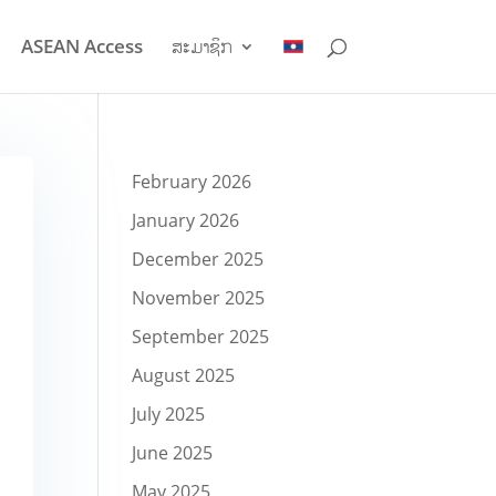
ASEAN Access
ສະມາຊິກ
February 2026
January 2026
December 2025
November 2025
September 2025
August 2025
July 2025
June 2025
May 2025