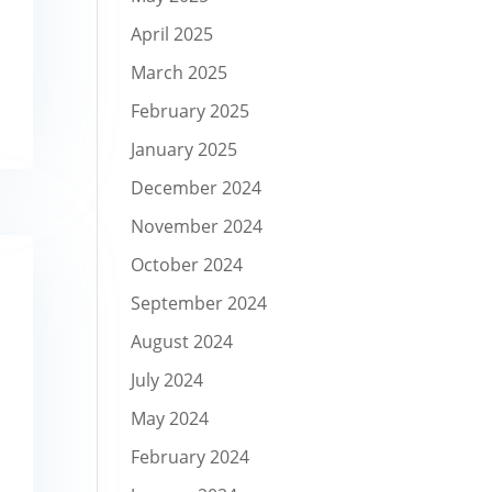
April 2025
March 2025
February 2025
January 2025
December 2024
November 2024
October 2024
September 2024
August 2024
July 2024
May 2024
February 2024