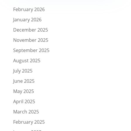
February 2026
January 2026
December 2025
November 2025
September 2025
August 2025
July 2025
June 2025
May 2025
April 2025
March 2025
February 2025