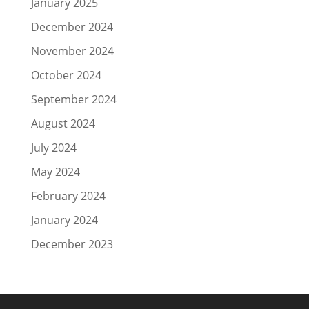
January 2025
December 2024
November 2024
October 2024
September 2024
August 2024
July 2024
May 2024
February 2024
January 2024
December 2023